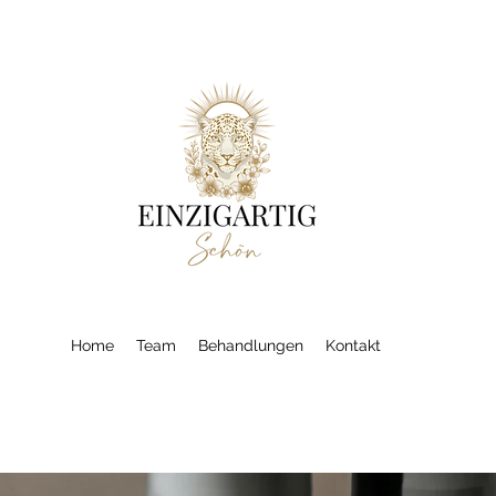
Home
Team
Behandlungen
Kontakt