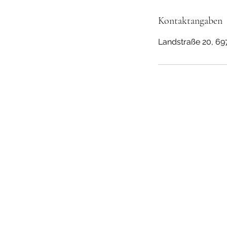
Kontaktangaben
Landstraße 20, 69